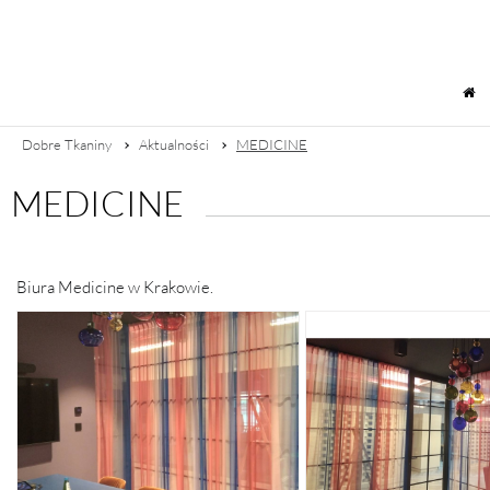
Dobre Tkaniny
Aktualności
MEDICINE
MEDICINE
Biura Medicine w Krakowie.