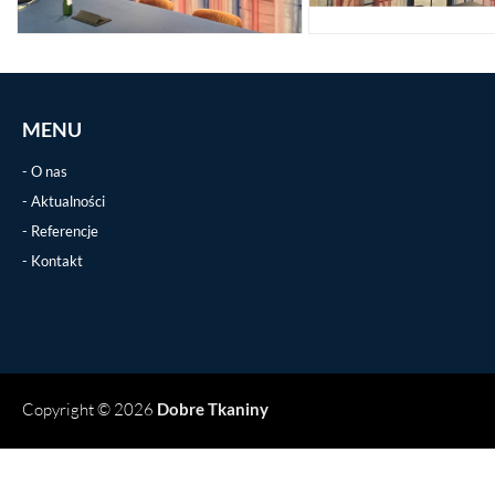
MENU
O nas
Aktualności
Referencje
Kontakt
Copyright © 2026
Dobre Tkaniny