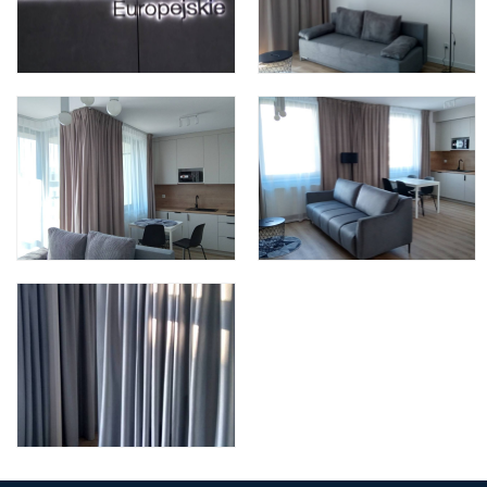
Kontakt