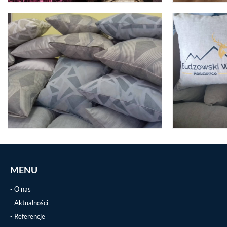
MENU
O nas
Aktualności
Referencje