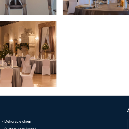
Dekoracje okien