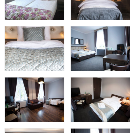
Kontakt