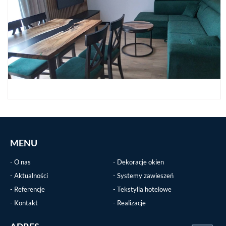
MENU
O nas
Dekoracje okien
Aktualności
Systemy zawieszeń
Referencje
Tekstylia hotelowe
Kontakt
Realizacje