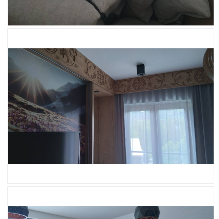
Kontakt